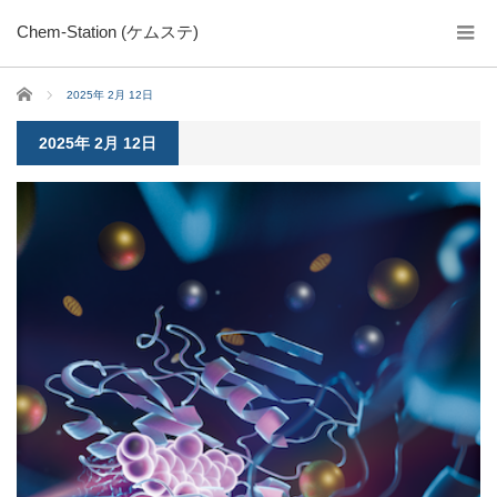
Chem-Station (ケムステ)
ホーム
2025年 2月 12日
2025年 2月 12日