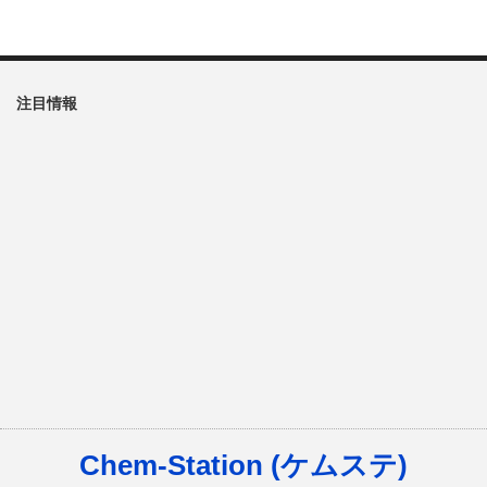
注目情報
Chem-Station (ケムステ)