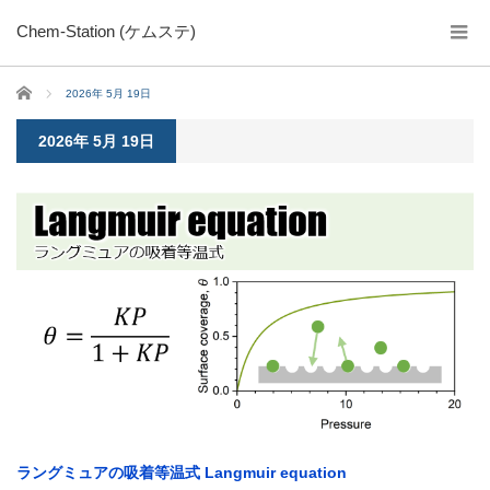
Chem-Station (ケムステ)
ホーム
2026年 5月 19日
2026年 5月 19日
ラングミュアの吸着等温式 Langmuir equation