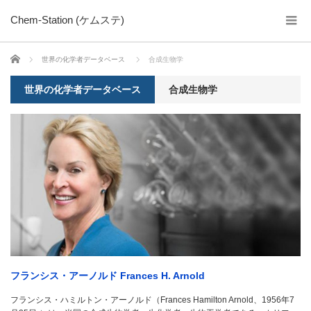
Chem-Station (ケムステ)
ホーム
世界の化学者データベース
合成生物学
世界の化学者データベース
合成生物学
フランシス・アーノルド Frances H. Arnold
フランシス・ハミルトン・アーノルド（Frances Hamilton Arnold、1956年7