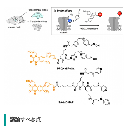
議論すべき点