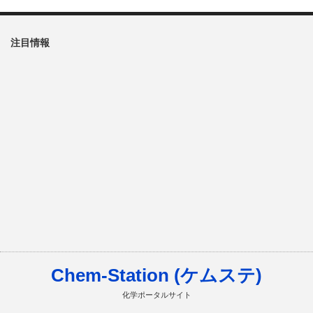
注目情報
Chem-Station (ケムステ)
化学ポータルサイト