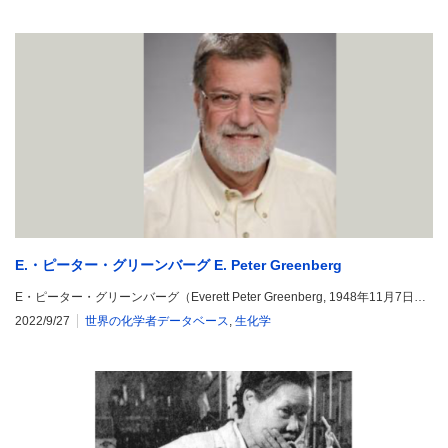
E.・ピーター・グリーンバーグ E. Peter Greenberg
E・ピーター・グリーンバーグ（Everett Peter Greenberg, 1948年11月7日…
2022/9/27
世界の化学者データベース
,
生化学