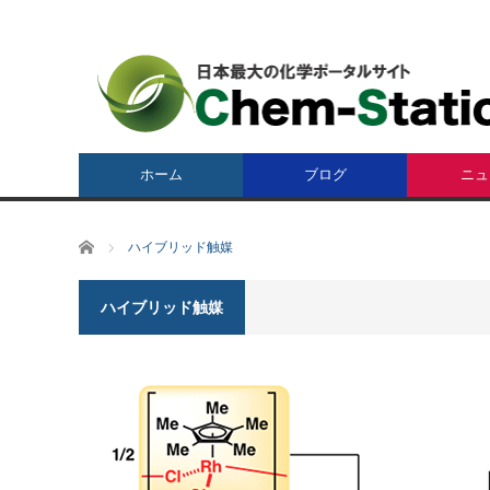
ホーム
ブログ
ニュ
ホーム
ハイブリッド触媒
ハイブリッド触媒