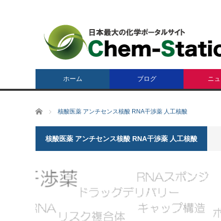
ホーム
ブログ
ニュ
ホーム
核酸医薬 アンチセンス核酸 RNA干渉薬 人工核酸
核酸医薬 アンチセンス核酸 RNA干渉薬 人工核酸