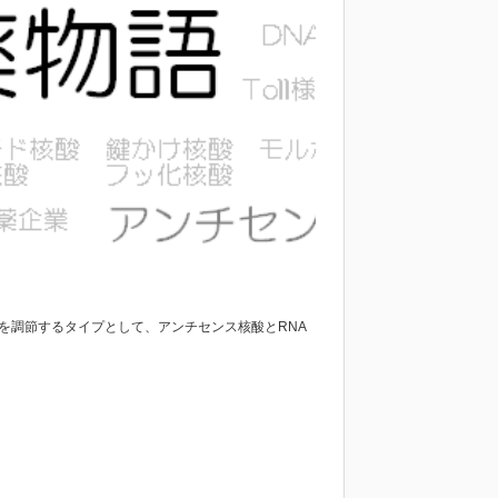
を調節するタイプとして、アンチセンス核酸とRNA