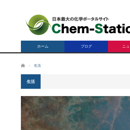
ホーム
ブログ
ニュ
ホーム
生活
生活