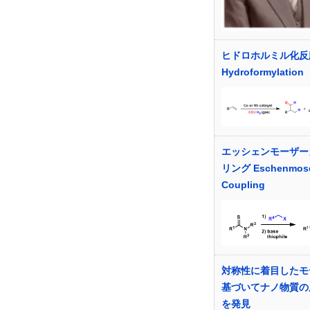
ヒドロホルミル化反
Hydroformylation
エッシェンモーザー
リング Eschenmos
Coupling
対称性に着目したモ
基づいてナノ物質の
を発見