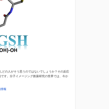
んどの人がそう思うのではないでしょうか？その反応
が可能です。分子イメージング創薬研究の世界では、今か
品情報