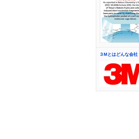
３Mとはどんな会社