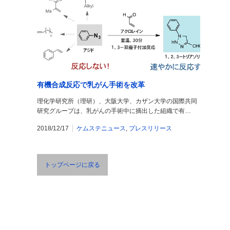
有機合成反応で乳がん手術を改革
理化学研究所（理研）、大阪大学、カザン大学の国際共同
研究グループは、乳がんの手術中に摘出した組織で有…
2018/12/17
ケムステニュース
,
プレスリリース
トップページに戻る