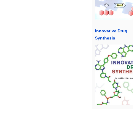
Innovative Drug
Synthesis