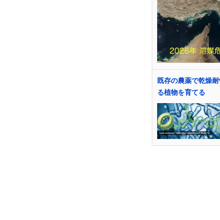
既存の農薬で乾燥耐
る植物を育てる