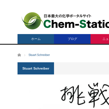
ホーム
ブログ
ニュ
ホーム
Stuart Schreiber
Stuart Schreiber