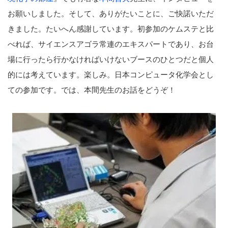
お願いしました。そして、ありがたいことに、ご快諾いただ
きました。たいへん感謝しています。初参加のケムステと比
べれば、サイエンスアゴラ常連のエキスパートであり、お台
場に行ったら行かなければいけないブースのひとつだと個人
的には考えています。楽しみ。日本コンピュータ化学会とし
ての参加です。では、本間先生のお話をどうぞ！