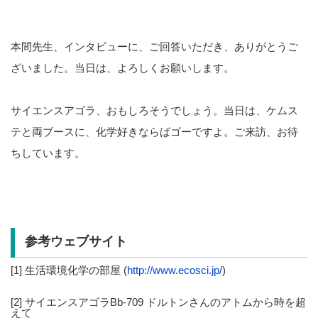
本間先生、インタビューに、ご回答いただき、ありがとうご
ざいました。当日は、よろしくお願いします。
サイエンスアゴラ、おもしろそうでしょう。当日は、ケムス
テと両ブースに、化学好きならばゴーですよ。ご来訪、お待
ちしています。
参考ウェブサイト
[1] 生活環境化学の部屋 (
http://www.ecosci.jp/
)
[2] サイエンスアゴラBb-709 ドルトンさんのアトムから時を超
えて