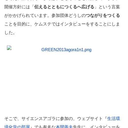
開催方針には「
伝えるとともにつくるへ広げる
」という言葉
がかかげられています。参加団体どうしの
つながりをつくる
ことを目的に、ケムステではインタビューをすることにしま
した。
そこで、サイエンスアゴラに参加の、ウェブサイト『
生活環
境化学の部屋
』でも有名な
本間善夫
先生に、インタビューを