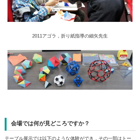
2011アゴラ，折り紙指導の細矢先生
会場では何が見どころですか？
テーブル展示では以下のような体験ができ，その一部はトー