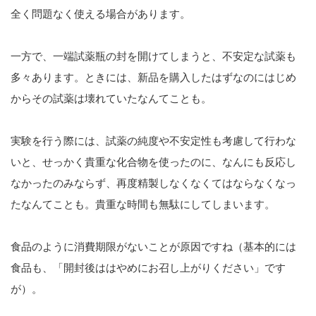
全く問題なく使える場合があります。
一方で、一端試薬瓶の封を開けてしまうと、不安定な試薬も
多々あります。ときには、新品を購入したはずなのにはじめ
からその試薬は壊れていたなんてことも。
実験を行う際には、試薬の純度や不安定性も考慮して行わな
いと、せっかく貴重な化合物を使ったのに、なんにも反応し
なかったのみならず、再度精製しなくなくてはならなくなっ
たなんてことも。貴重な時間も無駄にしてしまいます。
食品のように消費期限がないことが原因ですね（基本的には
食品も、「開封後ははやめにお召し上がりください」です
が）。