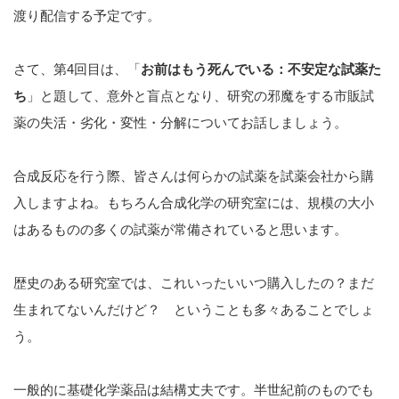
渡り配信する予定です。
さて、第4回目は、「
お前はもう死んでいる：不安定な試薬た
ち
」と題して、意外と盲点となり、研究の邪魔をする市販試
薬の失活・劣化・変性・分解についてお話しましょう。
合成反応を行う際、皆さんは何らかの試薬を試薬会社から購
入しますよね。もちろん合成化学の研究室には、規模の大小
はあるものの多くの試薬が常備されていると思います。
歴史のある研究室では、これいったいいつ購入したの？まだ
生まれてないんだけど？ ということも多々あることでしょ
う。
一般的に基礎化学薬品は結構丈夫です。半世紀前のものでも