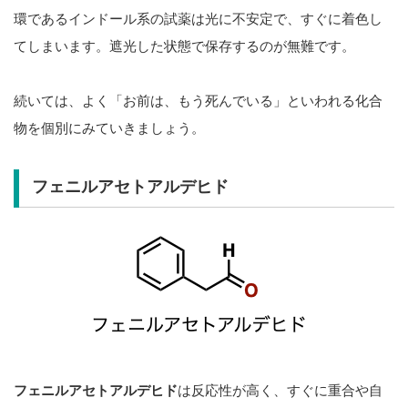
環であるインドール系の試薬は光に不安定で、すぐに着色し
てしまいます。遮光した状態で保存するのが無難です。
続いては、よく「お前は、もう死んでいる」といわれる化合
物を個別にみていきましょう。
フェニルアセトアルデヒド
フェニルアセトアルデヒド
は反応性が高く、すぐに重合や自