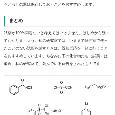
もともとの瓶は保存しておくことをおすすめします。
まとめ
試薬が100%問題ないと考えてはいけません。はじめから疑っ
てかかりましょう。私の研究室では、いままで研究室で使っ
たことのない試薬を試すときは、既知反応を一緒に行うこと
をおすすめしています。ちなみに下の化合物たち（試薬）は
最近、私の研究室で、死んでいる宣告をされたものです。