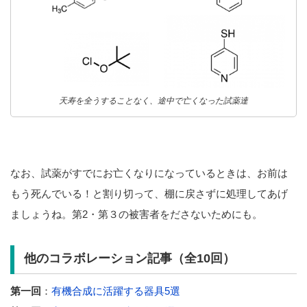
天寿を全うすることなく、途中で亡くなった試薬達
なお、試薬がすでにお亡くなりになっているときは、お前は
もう死んでいる！と割り切って、棚に戻さずに処理してあげ
ましょうね。第2・第３の被害者をださないためにも。
他のコラボレーション記事（全10回）
第一回
：
有機合成に活躍する器具5選