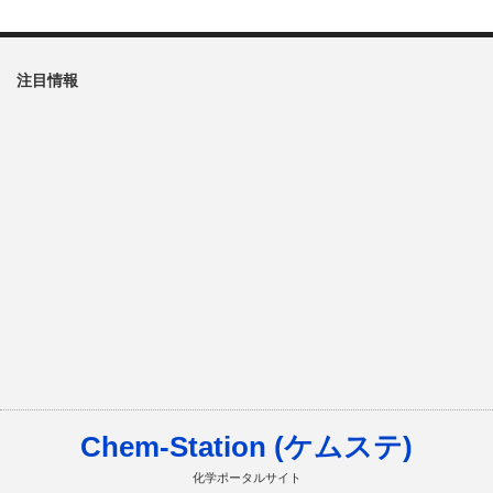
注目情報
Chem-Station (ケムステ)
化学ポータルサイト