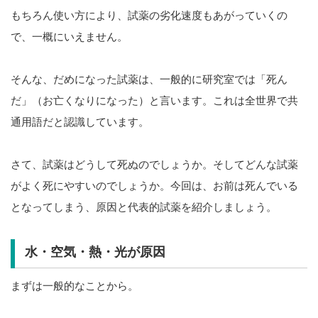
もちろん使い方により、試薬の劣化速度もあがっていくの
で、一概にいえません。
そんな、だめになった試薬は、一般的に研究室では「死ん
だ」（お亡くなりになった）と言います。これは全世界で共
通用語だと認識しています。
さて、試薬はどうして死ぬのでしょうか。そしてどんな試薬
がよく死にやすいのでしょうか。今回は、お前は死んでいる
となってしまう、原因と代表的試薬を紹介しましょう。
水・空気・熱・光が原因
まずは一般的なことから。