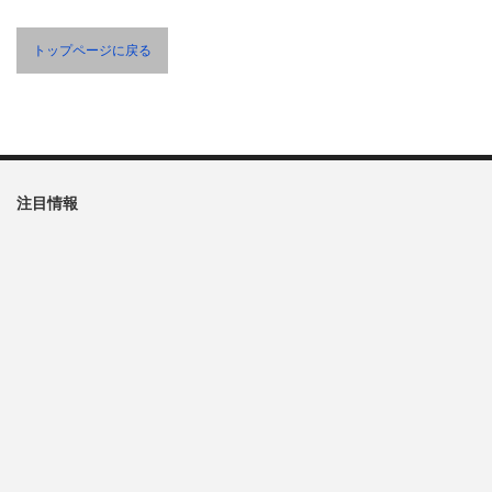
トップページに戻る
注目情報