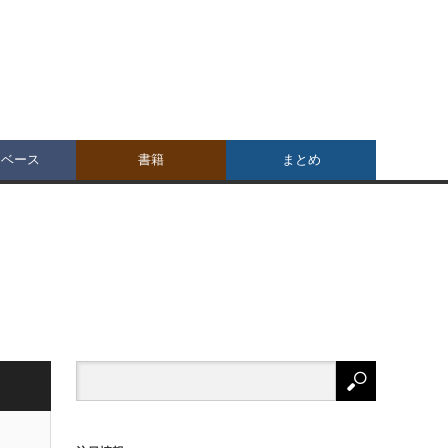
タベース
書籍
まとめ