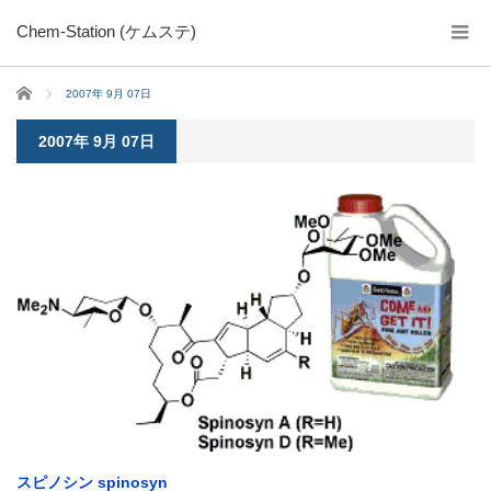
Chem-Station (ケムステ)
ホーム
2007年 9月 07日
2007年 9月 07日
スピノシン spinosyn