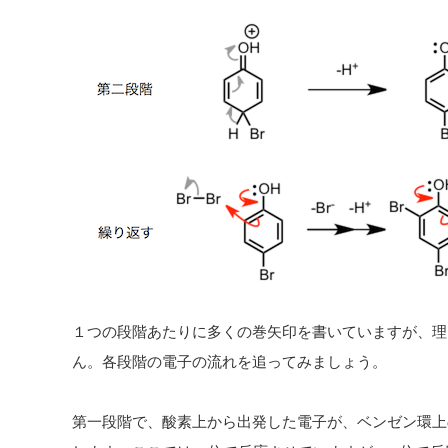
１つの段階あたりに多くの巻矢印を書いていますが、理
ん。各段階の電子の流れを追ってみましょう。
第一段階で、酸素上から出発した電子が、ベンゼン環上の