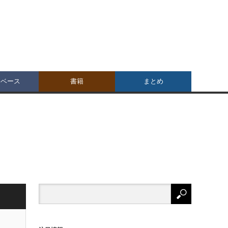
タベース
書籍
まとめ