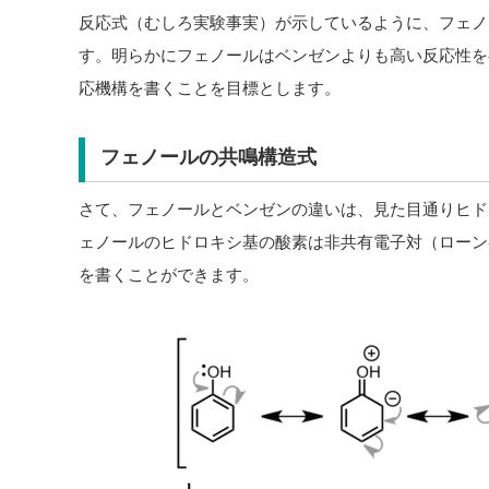
反応式（むしろ実験事実）が示しているように、フェノー
す。明らかにフェノールはベンゼンよりも高い反応性を
応機構を書くことを目標とします。
フェノールの共鳴構造式
さて、フェノールとベンゼンの違いは、見た目通りヒドロキ
ェノールのヒドロキシ基の酸素は非共有電子対（ローン
を書くことができます。