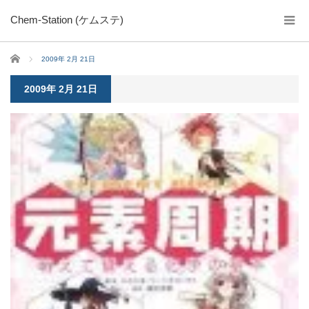
Chem-Station (ケムステ)
ホーム
2009年 2月 21日
2009年 2月 21日