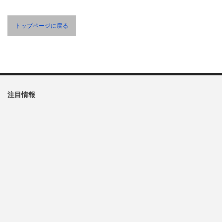
トップページに戻る
注目情報