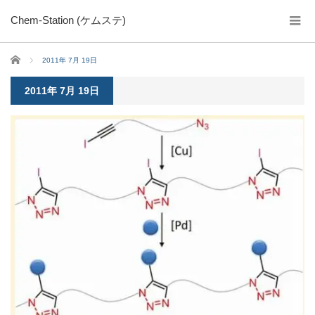
Chem-Station (ケムステ)
ホーム
2011年 7月 19日
2011年 7月 19日