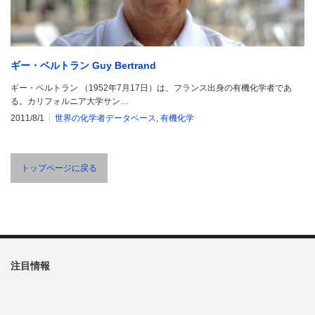
ギー・ベルトラン Guy Bertrand
ギー・ベルトラン （1952年7月17日）は、フランス出身の有機化学者であ
る。カリフォルニア大学サン…
2011/8/1
世界の化学者データベース
,
有機化学
トップページに戻る
注目情報