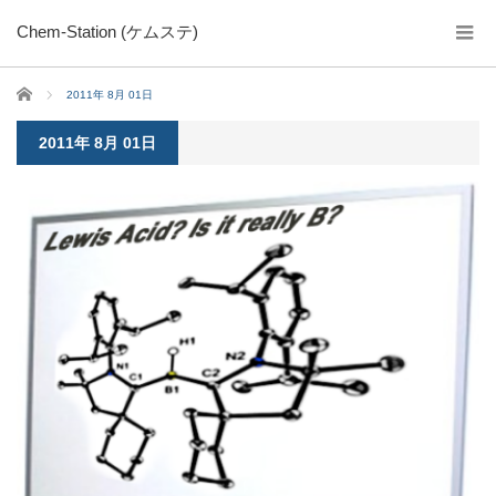
Chem-Station (ケムステ)
ホーム
2011年 8月 01日
2011年 8月 01日