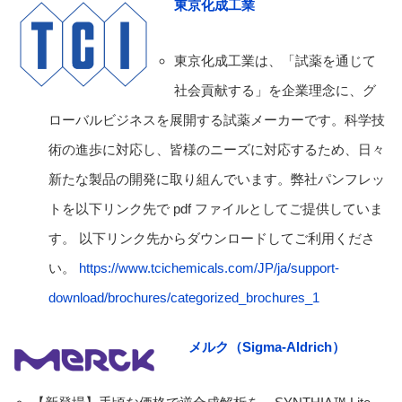
東京化成工業
東京化成工業は、「試薬を通じて
社会貢献する」を企業理念に、グ
ローバルビジネスを展開する試薬メーカーです。科学技
術の進歩に対応し、皆様のニーズに対応するため、日々
新たな製品の開発に取り組んでいます。弊社パンフレッ
トを以下リンク先で pdf ファイルとしてご提供していま
す。 以下リンク先からダウンロードしてご利用くださ
い。
https://www.tcichemicals.com/JP/ja/support-
download/brochures/categorized_brochures_1
メルク（Sigma-Aldrich）