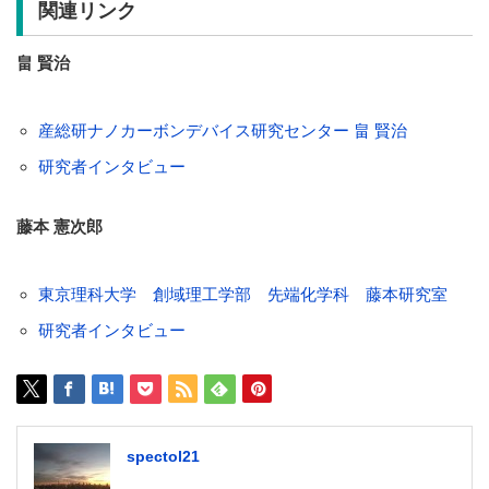
関連リンク
畠 賢治
産総研ナノカーボンデバイス研究センター 畠 賢治
研究者インタビュー
藤本 憲次郎
東京理科大学 創域理工学部 先端化学科 藤本研究室
研究者インタビュー
spectol21