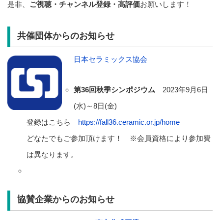
是非、
ご視聴・チャンネル登録・高評価
お願いします！
共催団体からのお知らせ
日本セラミックス協会
第36回秋季シンポジウム
2023年9月6日
(水)～8日(金)
登録はこちら
https://fall36.ceramic.or.jp/home
どなたでもご参加頂けます！ ※会員資格により参加費
は異なります。
協賛企業からのお知らせ