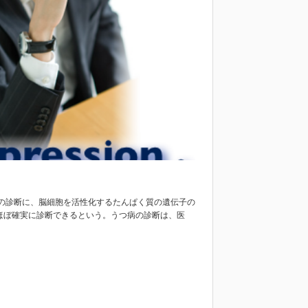
の診断に、脳細胞を活性化するたんぱく質の遺伝子の
ほぼ確実に診断できるという。うつ病の診断は、医