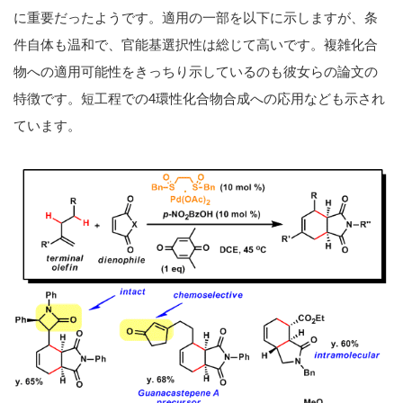
に重要だったようです。適用の一部を以下に示しますが、条
件自体も温和で、官能基選択性は総じて高いです。複雑化合
物への適用可能性をきっちり示しているのも彼女らの論文の
特徴です。短工程での4環性化合物合成への応用なども示され
ています。