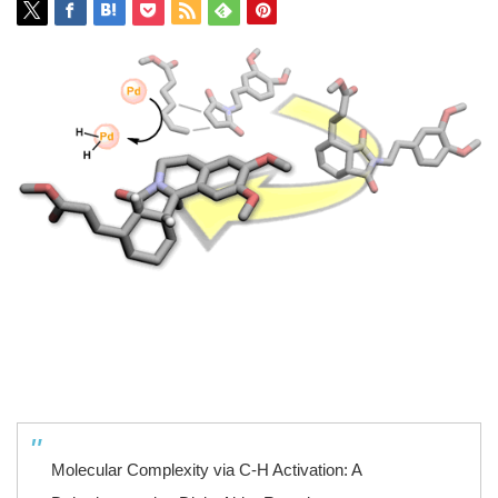
Molecular Complexity via C-H Activation: A