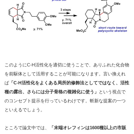
このようにC-H活性化を適切に使うことで、ありふれた化合物
を前駆体として活用することが可能になります。言い換えれ
ば
「C-H活性化をよくある局所的修飾法としてではなく、活性
種の露出、さらには分子骨格の複雑化に使う」
という視点で
のコンセプト提示を行っているわけです。斬新な提案の一つ
といえるでしょう。
ところで論文中では、
「末端オレフィンは1600種以上の市販