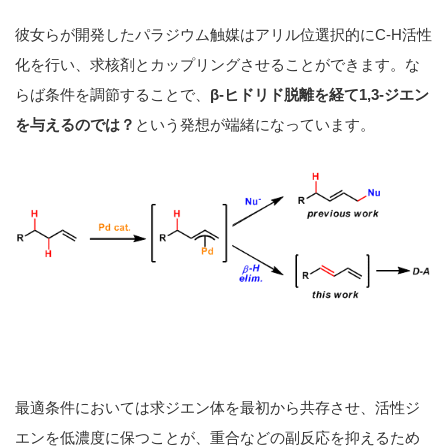
彼女らが開発したパラジウム触媒はアリル位選択的にC-H活性
化を行い、求核剤とカップリングさせることができます。な
らば条件を調節することで、
β-ヒドリド脱離を経て1,3-ジエン
を与えるのでは？
という発想が端緒になっています。
最適条件においては求ジエン体を最初から共存させ、活性ジ
エンを低濃度に保つことが、重合などの副反応を抑えるため