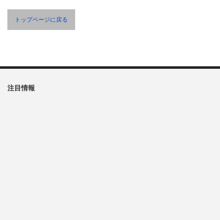
トップページに戻る
注目情報