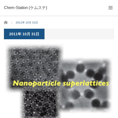
Chem-Station (ケムステ)
ホーム
2011年 10月 31日
2011年 10月 31日