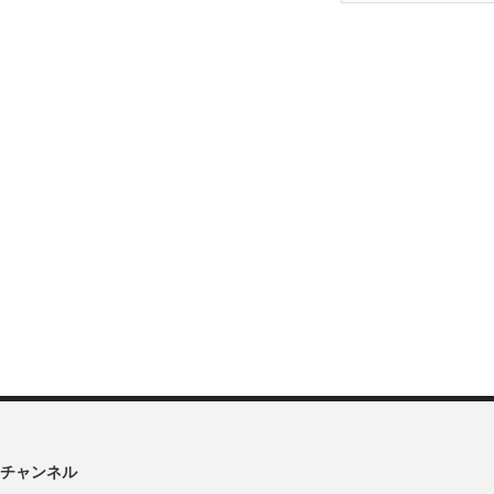
チャンネル