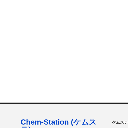
Chem-Station (ケムス
ケムステ