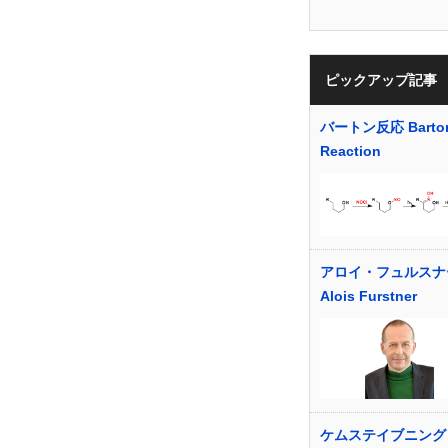
ピックアップ記事
バートン反応 Barto
Reaction
アロイ・フュルスナ
Alois Furstner
ケムステイブニング