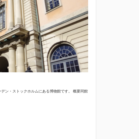
ェーデン・ストックホルムにある博物館です。 概要同館