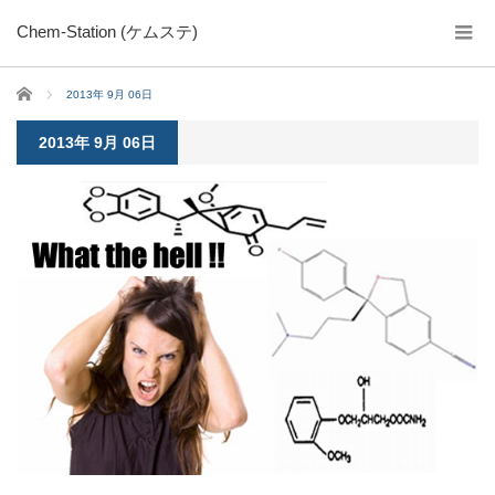
Chem-Station (ケムステ)
ホーム
2013年 9月 06日
2013年 9月 06日