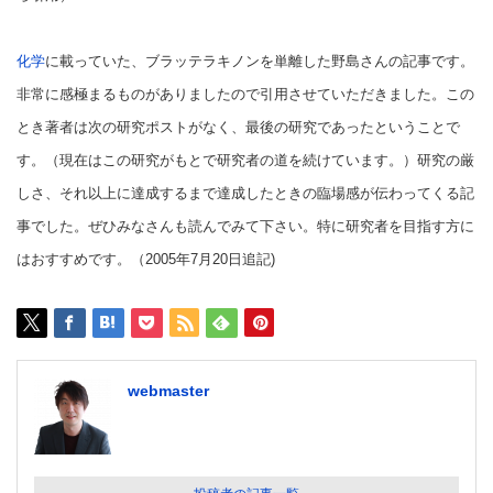
化学
に載っていた、ブラッテラキノンを単離した野島さんの記事です。
非常に感極まるものがありましたので引用させていただきました。この
とき著者は次の研究ポストがなく、最後の研究であったということで
す。（現在はこの研究がもとで研究者の道を続けています。）研究の厳
しさ、それ以上に達成するまで達成したときの臨場感が伝わってくる記
事でした。ぜひみなさんも読んでみて下さい。特に研究者を目指す方に
はおすすめです。（2005年7月20日追記)
webmaster