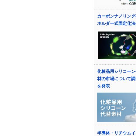
カーボンナノリング
ホルダー式固定化法
化粧品用シリコーン
材の市場について調
を発表
半導体・リチウムイ