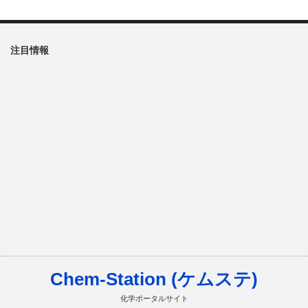
注目情報
Chem-Station (ケムステ)
化学ポータルサイト