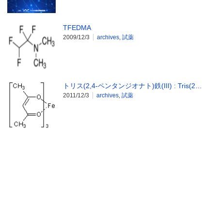
TFEDMA
2009/12/3
archives
,
試薬
トリス(2,4-ペンタンジオナト)鉄(III) : Tris(2…
2011/12/3
archives
,
試薬