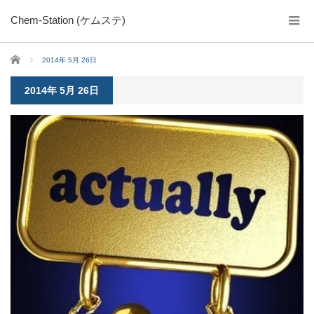
Chem-Station (ケムステ)
ホーム
2014年 5月 26日
2014年 5月 26日