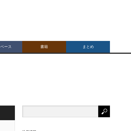
タベース
書籍
まとめ