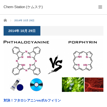
Chem-Station (ケムステ)
ホーム
2014年 10月 29日
2014年 10月 29日
対決！フタロシアニンvsポルフィリン