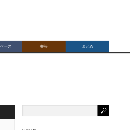
タベース
書籍
まとめ