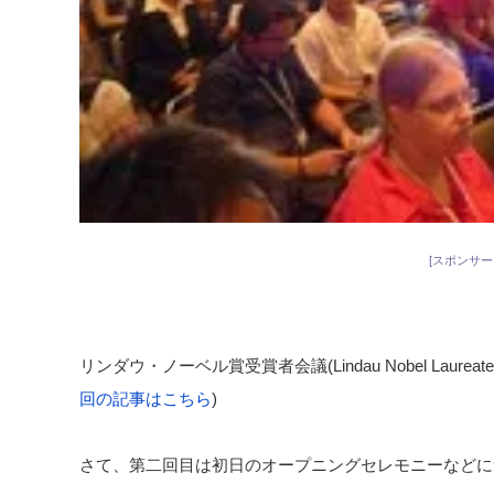
[スポンサー
リンダウ・ノーベル賞受賞者会議(Lindau Nobel Laurea
回の記事はこちら
)
さて、第二回目は初日のオープニングセレモニーなどに