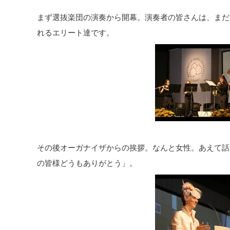
まず選抜楽団の演奏から開幕。演奏者の皆さんは、まだ
れるエリート達です。
その後オーガナイザからの挨拶。なんと女性。あえて話
の皆様どうもありがとう」。