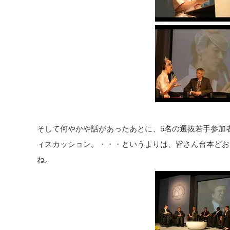
そして何やかや話があったあとに、5名の選抜若手参加
ィスカッション。・・・というよりは、皆さん台本どお
ね。