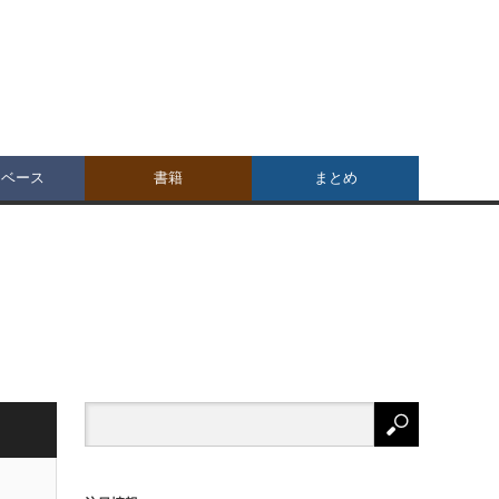
タベース
書籍
まとめ