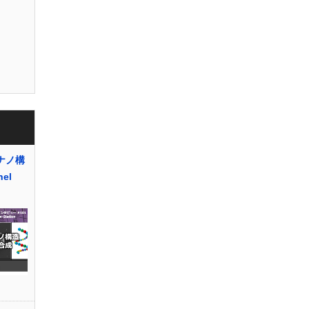
ナノ構
el