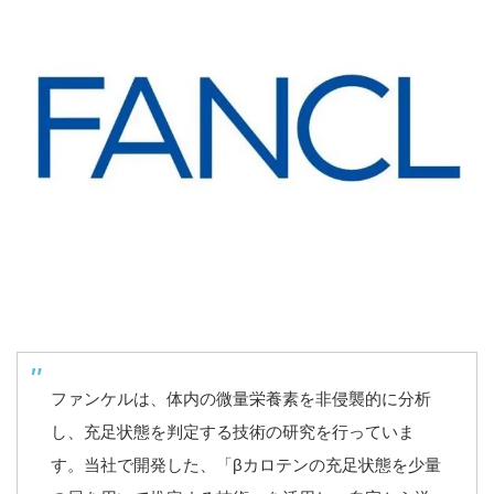
ファンケルは、体内の微量栄養素を非侵襲的に分析
し、充足状態を判定する技術の研究を行っていま
す。当社で開発した、「βカロテンの充足状態を少量