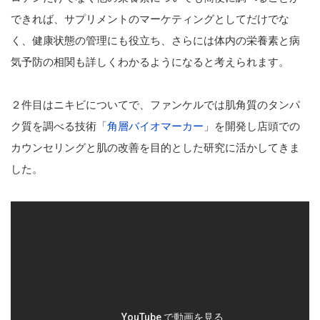
できれば、サプリメントのマーケティングとしてだけでな
く、健康状態の管理にも役立ち、さらには体内の栄養素と病
気予防の相関も詳しくわかるようになると考えられます。
２件目はニキビについてで、ファンケルでは肌角質のタンパ
ク質を調べる技術「
角層バイオマーカー
」を開発し店頭での
カウンセリングと肌の改善を目的とした研究に活かしてきま
した。