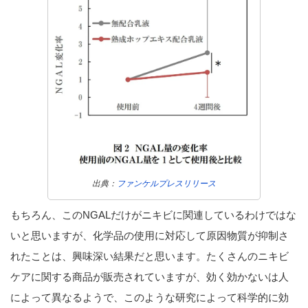
出典：
ファンケルプレスリリース
もちろん、このNGALだけがニキビに関連しているわけではな
いと思いますが、化学品の使用に対応して原因物質が抑制さ
れたことは、興味深い結果だと思います。たくさんのニキビ
ケアに関する商品が販売されていますが、効く効かないは人
によって異なるようで、このような研究によって科学的に効