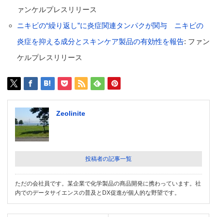
ァンケルプレスリリース
ニキビの“繰り返し”に炎症関連タンパクが関与 ニキビの
炎症を抑える成分とスキンケア製品の有効性を報告
: ファン
ケルプレスリリース
Zeolinite
投稿者の記事一覧
ただの会社員です。某企業で化学製品の商品開発に携わっています。社
内でのデータサイエンスの普及とDX促進が個人的な野望です。