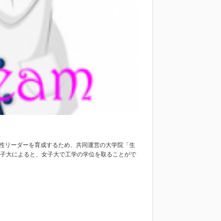
女性リーダーを育成するため、共同運営の大学院「生
女子大によると、女子大で工学の学位を取ることがで