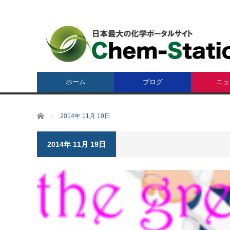
ホーム
ブログ
ニュ
ホーム
2014年 11月 19日
2014年 11月 19日