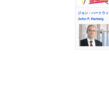
ジョン・ハートウィ
John F. Hartwig