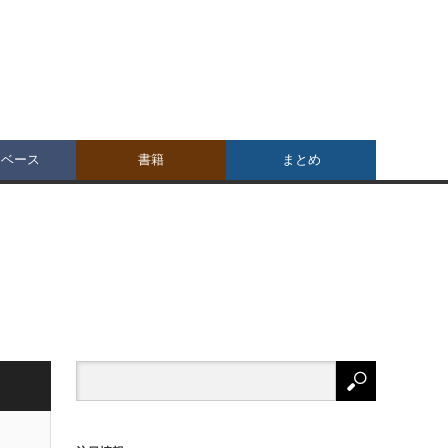
タベース
書籍
まとめ