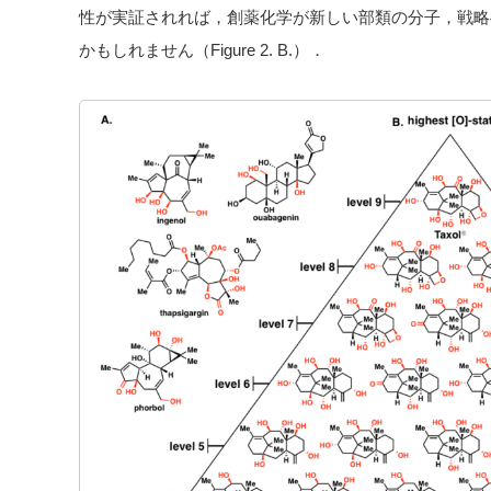
性が実証されれば，創薬化学が新しい部類の分子，戦略
かもしれません（Figure 2. B.）．