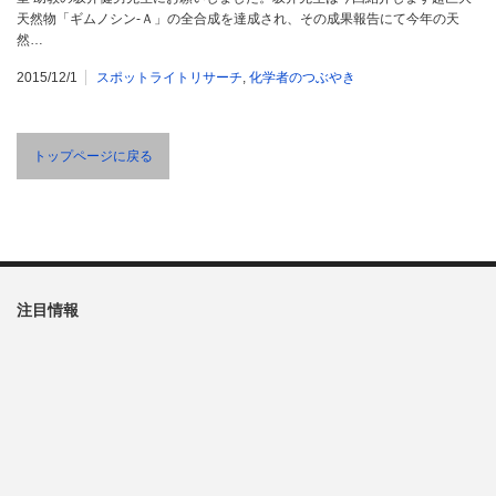
天然物「ギムノシン-Ａ」の全合成を達成され、その成果報告にて今年の天
然…
2015/12/1
スポットライトリサーチ
,
化学者のつぶやき
トップページに戻る
注目情報