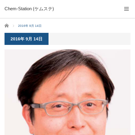
Chem-Station (ケムステ)
ホーム
2016年 9月 14日
2016年 9月 14日