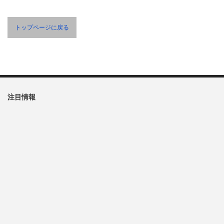
トップページに戻る
注目情報