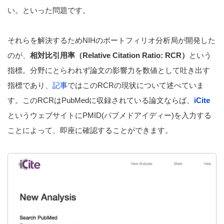
い。といった問題です。
それらを解決するためNIHのポートフィリオ分析局が開発した
のが、
相対比引用率（Relative Citation Ratio: RCR）
という
指標。分野にとらわれず論文の影響力を数値として吐き出す
指標であり、
記事
ではこのRCRの現状について述べていま
す。このRCRはPubMedに収録されている論文ならば、
iCite
というウェブサイトにPMID(パブメドアイディー)を入力する
ことによって、即座に確認することができます。