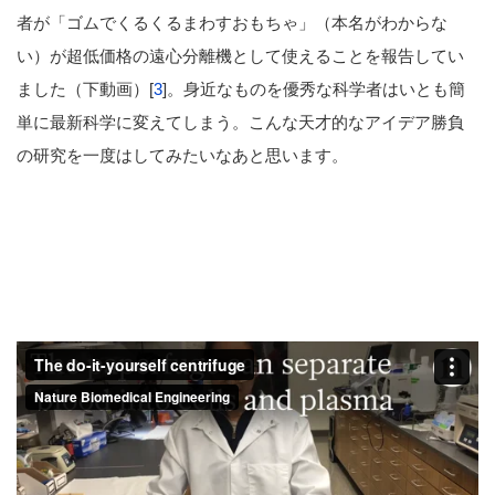
者が「ゴムでくるくるまわすおもちゃ」（本名がわからな
い）が超低価格の遠心分離機として使えることを報告してい
ました（下動画）[
3
]。身近なものを優秀な科学者はいとも簡
単に最新科学に変えてしまう。こんな天才的なアイデア勝負
の研究を一度はしてみたいなあと思います。