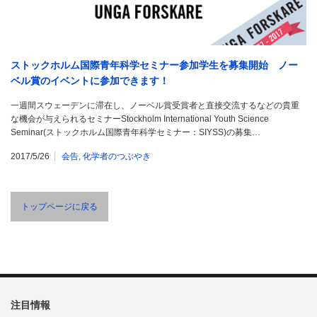
ストックホルム国際青年科学セミナー参加学生を募集開始 ノー
ベル賞のイベントに参加できます！
一週間スウェーデンに滞在し、ノーベル賞受賞者と直接交流するなどの貴重
な機会が与えられるセミナーStockholm International Youth Science
Seminar(ストックホルム国際青年科学セミナー：SIYSS)の募集…
2017/5/26
会告
,
化学者のつぶやき
トップページに戻る
注目情報