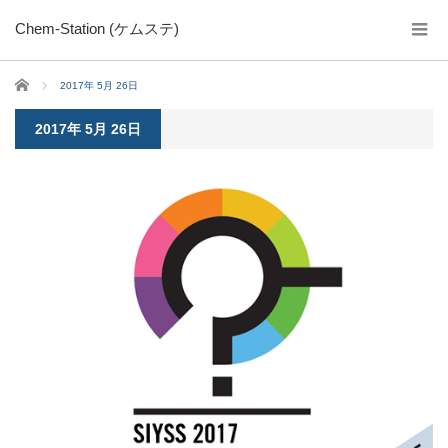
Chem-Station (ケムステ)
ホーム
2017年 5月 26日
2017年 5月 26日