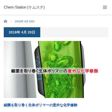
Chem-Station (ケムステ)
ホーム
2018年 4月 20日
2018年 4月 20日
細菌を取り巻く生体ポリマーの意外な化学修飾