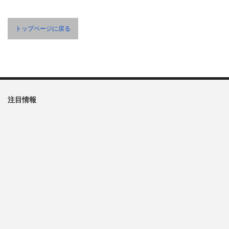
トップページに戻る
注目情報