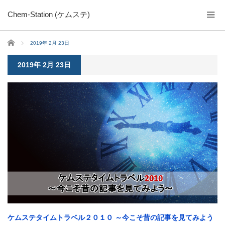
Chem-Station (ケムステ)
ホーム
2019年 2月 23日
2019年 2月 23日
ケムステタイムトラベル２０１０ ～今こそ昔の記事を見てみよう