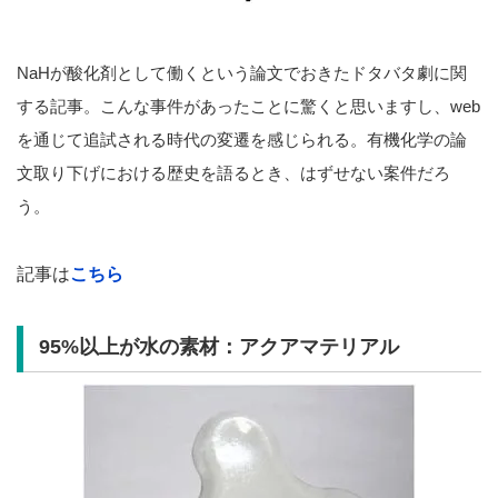
NaHが酸化剤として働くという論文でおきたドタバタ劇に関
する記事。こんな事件があったことに驚くと思いますし、web
を通じて追試される時代の変遷を感じられる。有機化学の論
文取り下げにおける歴史を語るとき、はずせない案件だろ
う。
記事は
こちら
95%
以上が水の素材：アクアマテリアル