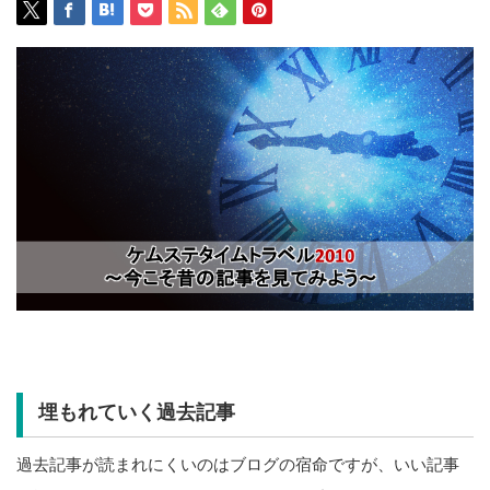
埋もれていく過去記事
過去記事が読まれにくいのはブログの宿命ですが、いい記事