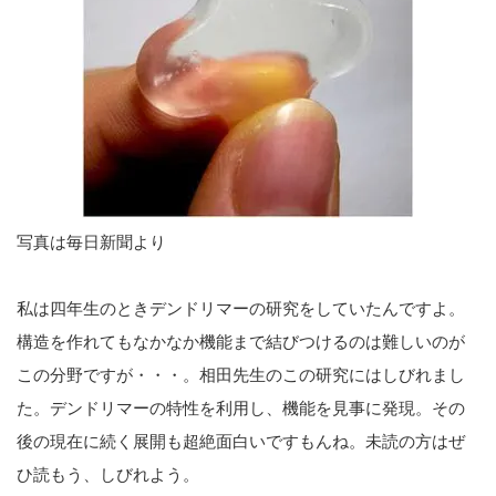
写真は毎日新聞より
私は四年生のときデンドリマーの研究をしていたんですよ。
構造を作れてもなかなか機能まで結びつけるのは難しいのが
この分野ですが・・・。相田先生のこの研究にはしびれまし
た。デンドリマーの特性を利用し、機能を見事に発現。その
後の現在に続く展開も超絶面白いですもんね。未読の方はぜ
ひ読もう、しびれよう。