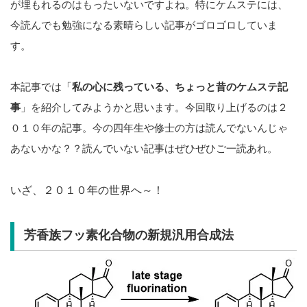
が埋もれるのはもったいないですよね。特にケムステには、
今読んでも勉強になる素晴らしい記事がゴロゴロしていま
す。
本記事では「
私の心に残っている、ちょっと昔のケムステ記
事
」を紹介してみようかと思います。今回取り上げるのは２
０１０年の記事。今の四年生や修士の方は読んでないんじゃ
あないかな？？読んでいない記事はぜひぜひご一読あれ。
いざ、２０１０年の世界へ～！
芳香族フッ素化合物の新規汎用合成法