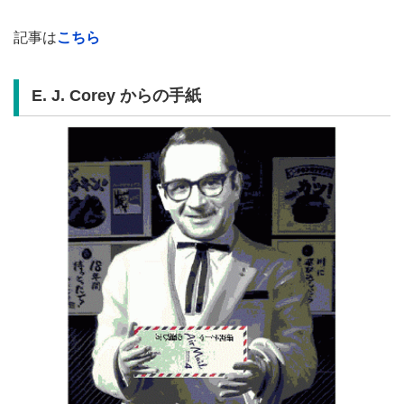
記事は
こちら
E. J. Corey
からの手紙