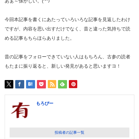
あぁ～懐かしい。(^^♪
今回本記事を書くにあたっていろいろな記事を見返したわけ
ですが、内容を思い出すだけでなく、昔と違った気持ちで読
める記事もちらほらありました。
昔の記事をフォローできていない人はもちろん、古参の読者
もたまに振り返ると、新しい発見があると思いますヨ！
もろぴー
投稿者の記事一覧