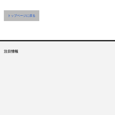
トップページに戻る
注目情報