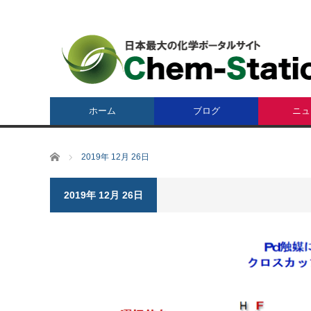
ホーム
ブログ
ニュ
ホーム
2019年 12月 26日
2019年 12月 26日