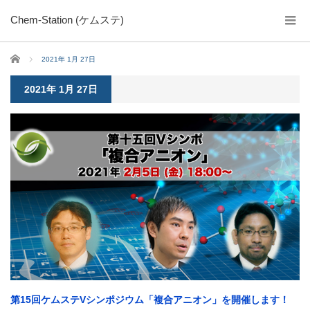
Chem-Station (ケムステ)
ホーム
2021年 1月 27日
2021年 1月 27日
第15回ケムステVシンポジウム「複合アニオン」を開催します！