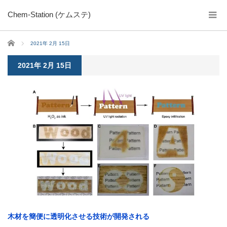
Chem-Station (ケムステ)
ホーム
2021年 2月 15日
2021年 2月 15日
木材を簡便に透明化させる技術が開発される